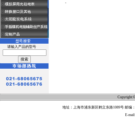
-
请输入产品的型号
Copyri
地址：上海市浦东新区鹤立东路1089号 邮编：201315 
E-mail