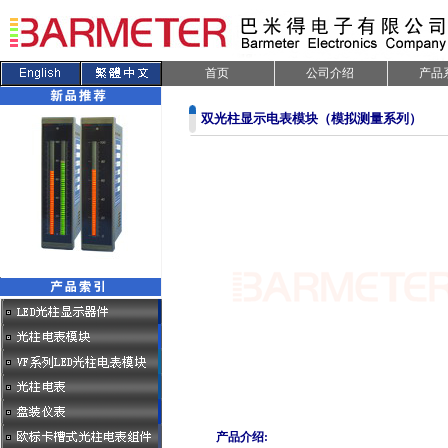
首页
公司介绍
产品
双光柱显示电表模块（模拟测量系列）
.
产品介绍: