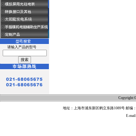
请输入产品的型号
Copyri
地址：上海市浦东新区鹤立东路1089号 邮编：201315 
E-mail