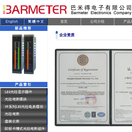
首页
公司介绍
产品
企业资质
.