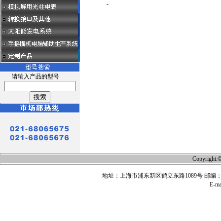
-
请输入产品的型号
Copyri
地址：上海市浦东新区鹤立东路1089号 邮编：201315 
E-ma