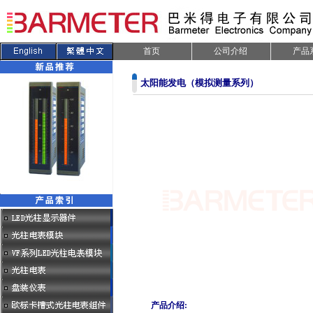
首页
公司介绍
产品
太阳能发电（模拟测量系列）
.
产品介绍: