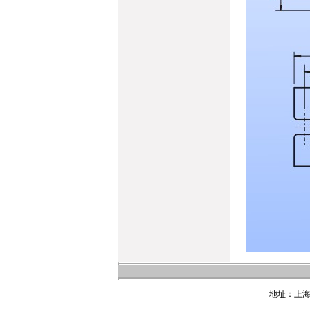
地址：上海市浦