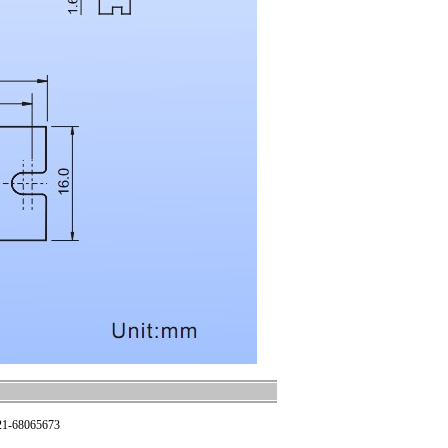
68065673