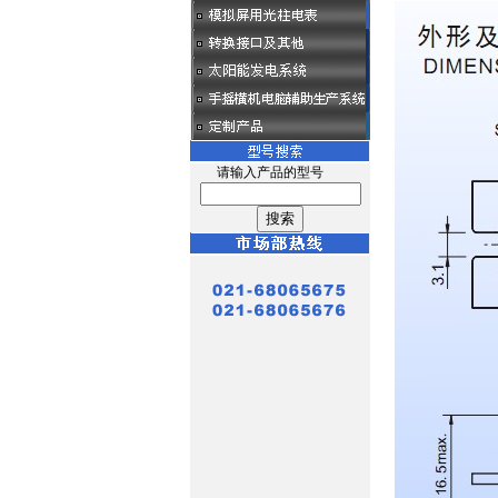
请输入产品的型号